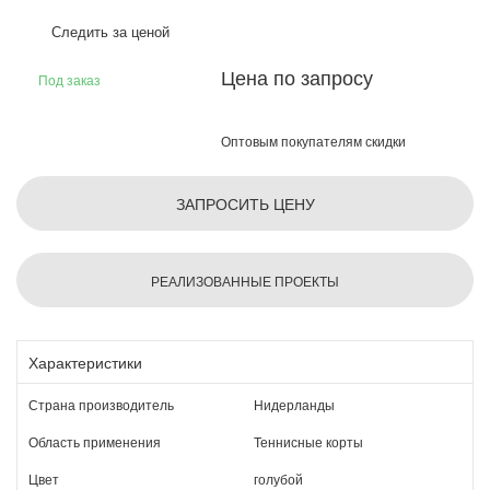
Следить за ценой
Цена по запросу
Под заказ
Оптовым покупателям скидки
ЗАПРОСИТЬ ЦЕНУ
РЕАЛИЗОВАННЫЕ ПРОЕКТЫ
Характеристики
Страна производитель
Нидерланды
Область применения
Теннисные корты
Цвет
голубой