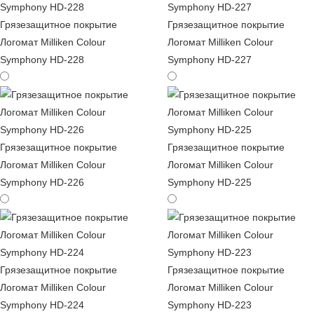
Грязезащитное покрытие
Грязезащитное покрытие
Логомат Milliken Colour
Логомат Milliken Colour
Symphony HD-228
Symphony HD-227
Грязезащитное покрытие
Грязезащитное покрытие
Логомат Milliken Colour
Логомат Milliken Colour
Symphony HD-226
Symphony HD-225
Грязезащитное покрытие
Грязезащитное покрытие
Логомат Milliken Colour
Логомат Milliken Colour
Symphony HD-224
Symphony HD-223