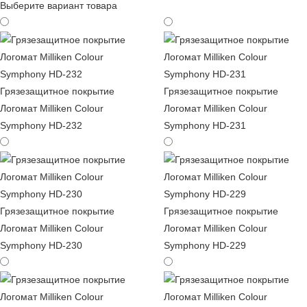
Выберите вариант товара
Грязезащитное покрытие
Грязезащитное покрытие
Логомат Milliken Colour
Логомат Milliken Colour
Symphony HD-232
Symphony HD-231
Грязезащитное покрытие
Грязезащитное покрытие
Логомат Milliken Colour
Логомат Milliken Colour
Symphony HD-230
Symphony HD-229