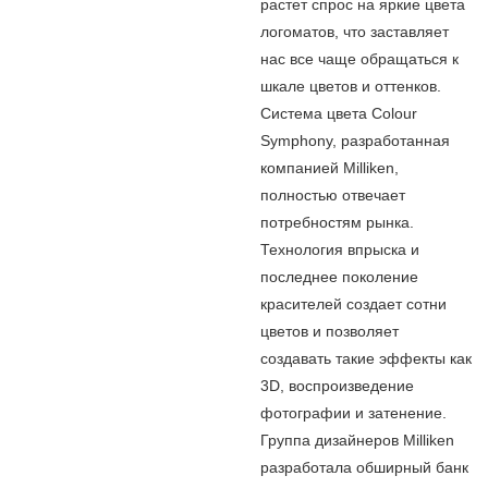
растет спрос на яркие цвета
логоматов, что заставляет
нас все чаще обращаться к
шкале цветов и оттенков.
Система цвета Colour
Symphony, разработанная
компанией Milliken,
полностью отвечает
потребностям рынка.
Технология впрыска и
последнее поколение
красителей создает сотни
цветов и позволяет
создавать такие эффекты как
3D, воспроизведение
фотографии и затенение.
Группа дизайнеров Milliken
разработала обширный банк