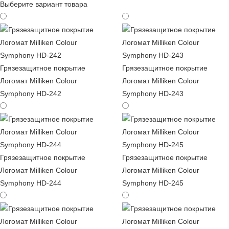
Выберите вариант товара
Грязезащитное покрытие
Грязезащитное покрытие
Логомат Milliken Colour
Логомат Milliken Colour
Symphony HD-242
Symphony HD-243
Грязезащитное покрытие
Грязезащитное покрытие
Логомат Milliken Colour
Логомат Milliken Colour
Symphony HD-244
Symphony HD-245