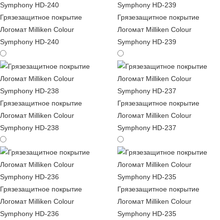
Грязезащитное покрытие
Грязезащитное покрытие
Логомат Milliken Colour
Логомат Milliken Colour
Symphony HD-240
Symphony HD-239
Грязезащитное покрытие
Грязезащитное покрытие
Логомат Milliken Colour
Логомат Milliken Colour
Symphony HD-238
Symphony HD-237
Грязезащитное покрытие
Грязезащитное покрытие
Логомат Milliken Colour
Логомат Milliken Colour
Symphony HD-236
Symphony HD-235