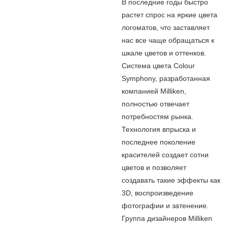
В последние годы быстро
растет спрос на яркие цвета
логоматов, что заставляет
нас все чаще обращаться к
шкале цветов и оттенков.
Система цвета Colour
Symphony, разработанная
компанией Milliken,
полностью отвечает
потребностям рынка.
Технология впрыска и
последнее поколение
красителей создает сотни
цветов и позволяет
создавать такие эффекты как
3D, воспроизведение
фотографии и затенение.
Группа дизайнеров Milliken