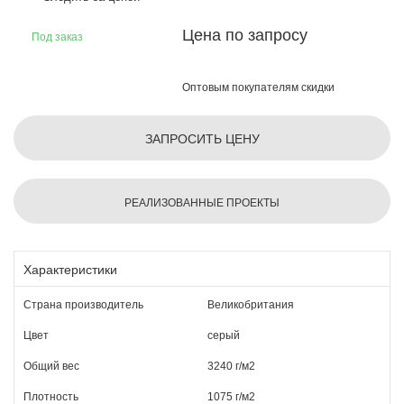
Цена по запросу
Под заказ
Оптовым покупателям скидки
ЗАПРОСИТЬ ЦЕНУ
РЕАЛИЗОВАННЫЕ ПРОЕКТЫ
Характеристики
Страна производитель
Великобритания
Цвет
серый
Общий вес
3240 г/м2
Плотность
1075 г/м2