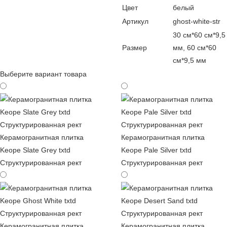
Цвет
белый
Артикул
ghost-white-str
30 см*60 см*9,5
Размер
мм, 60 см*60
см*9,5 мм
Выберите вариант товара
Керамогранитная плитка
Керамогранитная плитка
Keope Slate Grey txtd
Keope Pale Silver txtd
Структурированная рект
Структурированная рект
Керамогранитная плитка
Керамогранитная плитка