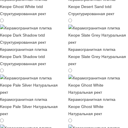
Keope Ghost White txtd
Keope Desert Sand txtd
Структурированная рект
Структурированная рект
Керамогранитная плитка
Керамогранитная плитка
Keope Dark Shadow txtd
Keope Slate Grey Натуральная
Структурированная рект
рект
Керамогранитная плитка
Керамогранитная плитка
Keope Pale Silver Натуральная
Keope Ghost White
рект
Натуральная рект