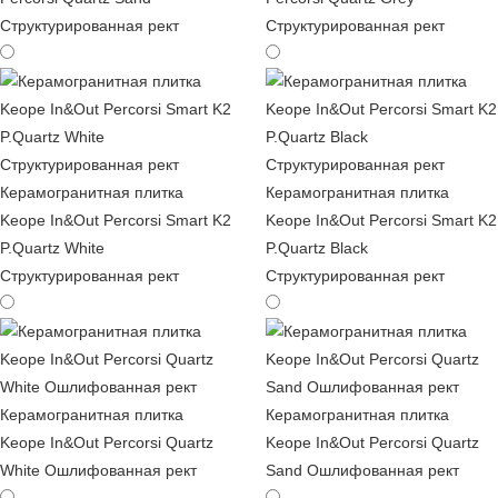
Структурированная рект
Структурированная рект
Керамогранитная плитка
Керамогранитная плитка
Keope In&Out Percorsi Smart K2
Keope In&Out Percorsi Smart K2
P.Quartz White
P.Quartz Black
Структурированная рект
Структурированная рект
Керамогранитная плитка
Керамогранитная плитка
Keope In&Out Percorsi Quartz
Keope In&Out Percorsi Quartz
White Ошлифованная рект
Sand Ошлифованная рект