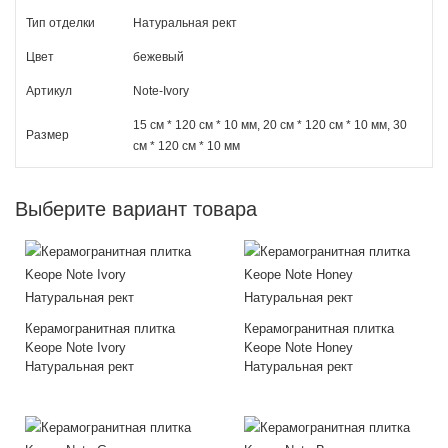
Тип отделки
Натуральная рект
Цвет
бежевый
Артикул
Note-Ivory
15 см * 120 см * 10 мм, 20 см * 120 см * 10 мм, 30
Размер
см * 120 см * 10 мм
Выберите вариант товара
Керамогранитная плитка
Керамогранитная плитка
Keope Note Ivory
Keope Note Honey
Натуральная рект
Натуральная рект