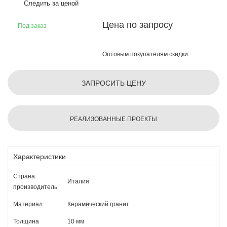
Следить за ценой
Цена по запросу
Под заказ
Оптовым покупателям скидки
ЗАПРОСИТЬ ЦЕНУ
РЕАЛИЗОВАННЫЕ ПРОЕКТЫ
Характеристики
Страна
Италия
производитель
Материал
Керамический гранит
Толщина
10 мм