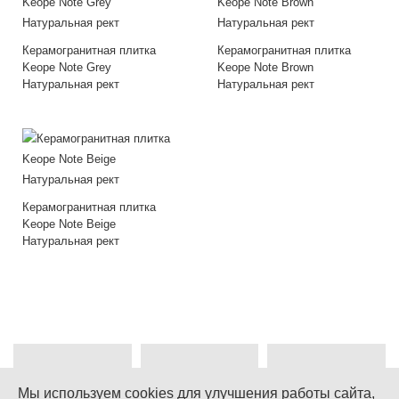
Керамогранитная плитка
Керамогранитная плитка
Keope Note Grey
Keope Note Brown
Натуральная рект
Натуральная рект
Керамогранитная плитка
Keope Note Beige
Натуральная рект
Мы используем cookies для улучшения работы сайта,