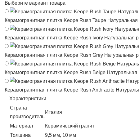
Выберите вариант товара
Керамогранитная плитка Keope Rush Taupe Натуральная 
Керамогранитная плитка Keope Rush Ivory Натуральная р
Керамогранитная плитка Keope Rush Grey Натуральная р
Керамогранитная плитка Keope Rush Beige Натуральная 
Керамогранитная плитка Keope Rush Anthracite Натураль
Характеристики
Страна
Италия
производитель
Материал
Керамический гранит
Толщина
9,5 мм, 10 мм