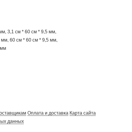
мм, 3,1 см * 60 см * 9,5 мм,
5 мм, 60 см * 60 см * 9,5 мм,
 мм
оставщикам
Оплата и доставка
Карта сайта
ных данных