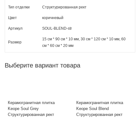
Тип отделки
Структурированная рект
Цвет
коричневый
Артикул
SOUL-BLEND-str
15 см * 90 см * 10 мм, 30 см * 120 см * 10 мм, 60
Размер
см * 60 см * 20 мм
Выберите вариант товара
Керамогранитная плитка
Керамогранитная плитка
Keope Soul Grey
Keope Soul Blend
Структурированная рект
Структурированная рект