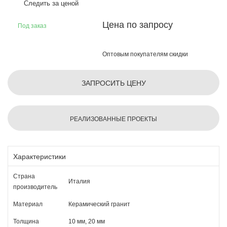
Следить за ценой
Цена по запросу
Под заказ
Оптовым покупателям скидки
ЗАПРОСИТЬ ЦЕНУ
РЕАЛИЗОВАННЫЕ ПРОЕКТЫ
Характеристики
Страна
Италия
производитель
Материал
Керамический гранит
Толщина
10 мм, 20 мм