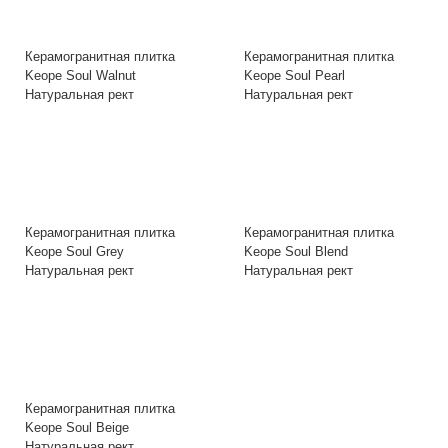
Керамогранитная плитка
Керамогранитная плитка
Keope Soul Walnut
Keope Soul Pearl
Натуральная рект
Натуральная рект
Керамогранитная плитка
Керамогранитная плитка
Keope Soul Grey
Keope Soul Blend
Натуральная рект
Натуральная рект
Керамогранитная плитка
Keope Soul Beige
Натуральная рект