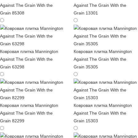
Against The Grain With the
Against The Grain With the
Grain 85308
Grain 13301
Ковровая плитка Mannington
Ковровая плитка Mannington
Against The Grain With the
Against The Grain With the
Grain 63298
Grain 35305
Ковровая плитка Mannington
Ковровая плитка Mannington
Against The Grain With the
Against The Grain With the
Grain 82299
Grain 15303