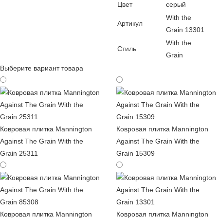
Цвет
серый
With the
Артикул
Grain 13301
With the
Стиль
Grain
Выберите вариант товара
Ковровая плитка Mannington
Ковровая плитка Mannington
Against The Grain With the
Against The Grain With the
Grain 25311
Grain 15309
Ковровая плитка Mannington
Ковровая плитка Mannington