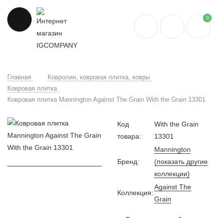
0
Главная
Ковролин, ковровая плитка, ковры
Ковровая плитка
Ковровая плитка Mannington Against The Grain With the Grain 13301
Код
With the Grain
товара:
13301
Mannington
Бренд:
(показать другие
коллекции)
Against The
Коллекция:
Grain