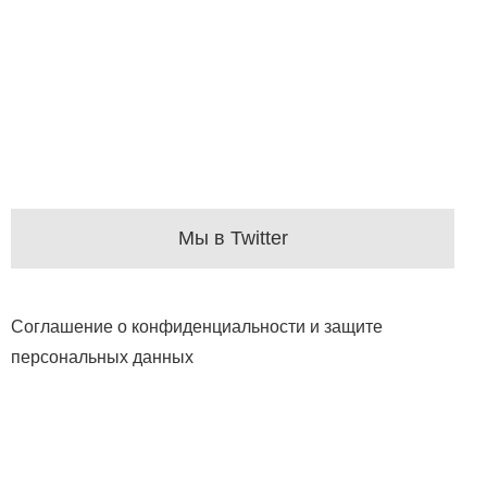
Мы в Twitter
Соглашение о конфиденциальности и защите
персональных данных