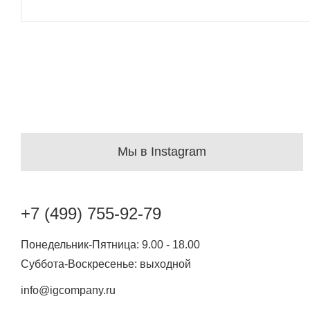
Мы в Instagram
+7 (499) 755-92-79
Понедельник-Пятница: 9.00 - 18.00
Суббота-Воскресенье: выходной
info@igcompany.ru