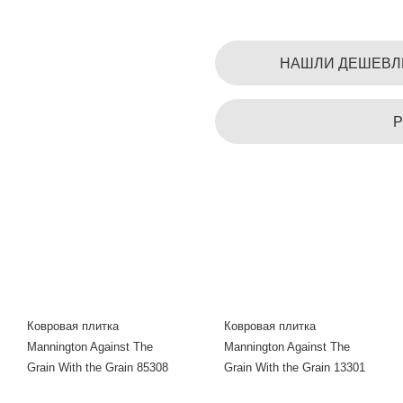
НАШЛИ ДЕШЕВЛ
Р
Ковровая плитка
Ковровая плитка
Mannington Against The
Mannington Against The
Grain With the Grain 85308
Grain With the Grain 13301