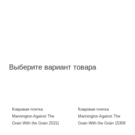
Выберите вариант товара
Ковровая плитка
Ковровая плитка
Mannington Against The
Mannington Against The
Grain With the Grain 25311
Grain With the Grain 15309