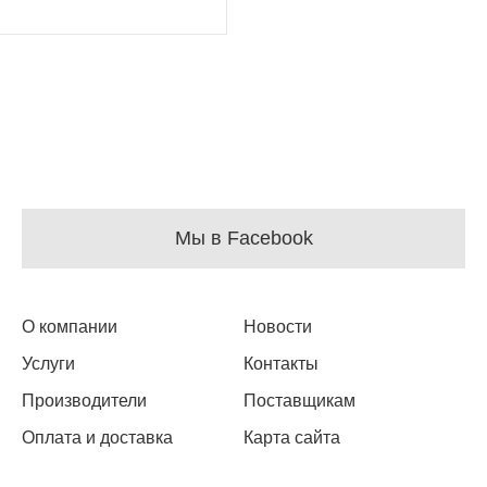
Мы в Facebook
О компании
Новости
Услуги
Контакты
Производители
Поставщикам
Оплата и доставка
Карта сайта