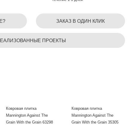
Е?
ЗАКАЗ В ОДИН КЛИК
ЕАЛИЗОВАННЫЕ ПРОЕКТЫ
Ковровая плитка
Ковровая плитка
Mannington Against The
Mannington Against The
Grain With the Grain 63298
Grain With the Grain 35305