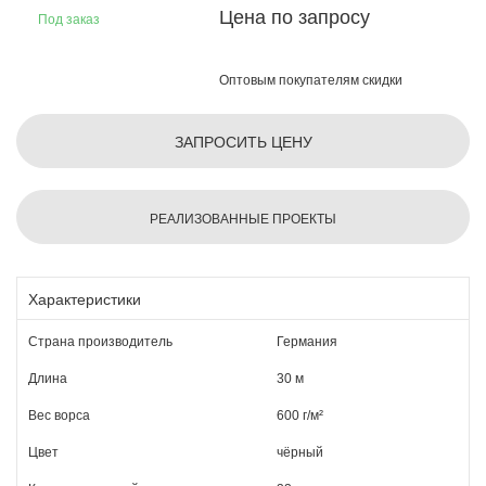
Цена по запросу
Под заказ
Оптовым покупателям скидки
ЗАПРОСИТЬ ЦЕНУ
РЕАЛИЗОВАННЫЕ ПРОЕКТЫ
Характеристики
Страна производитель
Германия
Длина
30 м
Вес ворса
600 г/м²
Цвет
чёрный