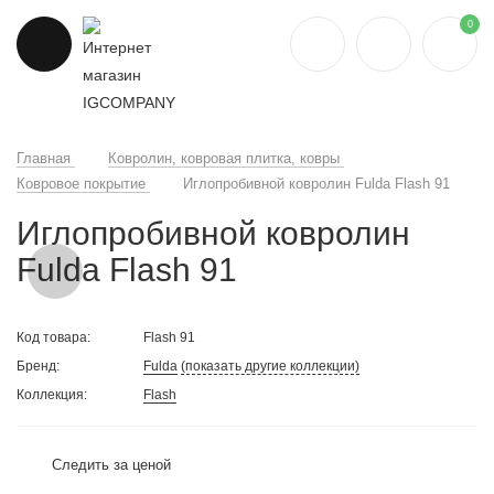
0
Главная
Ковролин, ковровая плитка, ковры
Ковровое покрытие
Иглопробивной ковролин Fulda Flash 91
Иглопробивной ковролин
Fulda Flash 91
Код товара:
Flash 91
Бренд:
Fulda
(показать другие коллекции)
Коллекция:
Flash
Следить за ценой