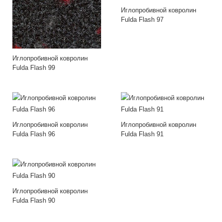
Иглопробивной ковролин
Fulda Flash 97
Иглопробивной ковролин
Fulda Flash 99
Иглопробивной ковролин
Иглопробивной ковролин
Fulda Flash 96
Fulda Flash 91
Иглопробивной ковролин
Fulda Flash 90