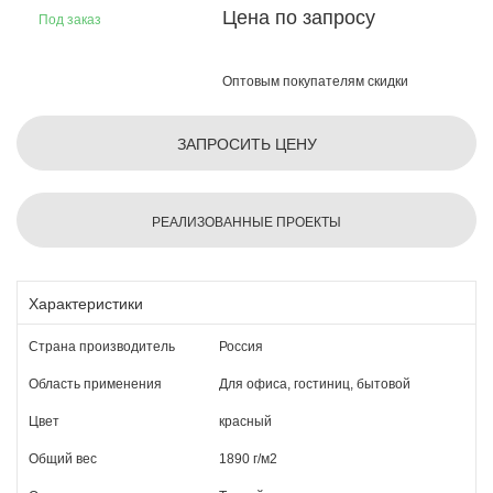
Цена по запросу
Под заказ
Оптовым покупателям скидки
ЗАПРОСИТЬ ЦЕНУ
РЕАЛИЗОВАННЫЕ ПРОЕКТЫ
Характеристики
Страна производитель
Россия
Область применения
Для офиса, гостиниц, бытовой
Цвет
красный
Общий вес
1890 г/м2