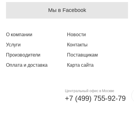
Мы в Facebook
О компании
Новости
Услуги
Контакты
Производители
Поставщикам
Оплата и доставка
Карта сайта
Центральный офис в Москве
+7 (499) 755-92-79