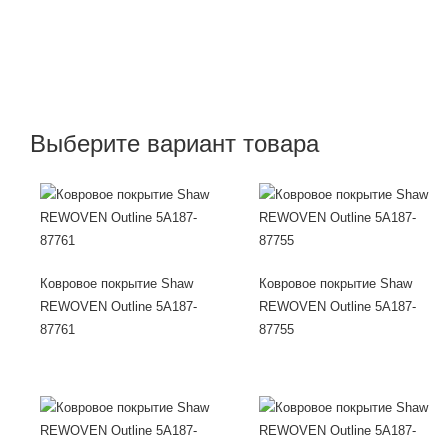
Выберите вариант товара
Ковровое покрытие Shaw
Ковровое покрытие Shaw
REWOVEN Outline 5A187-
REWOVEN Outline 5A187-
87761
87755