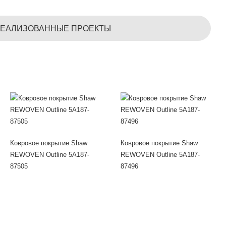
ЕАЛИЗОВАННЫЕ ПРОЕКТЫ
Ковровое покрытие Shaw
Ковровое покрытие Shaw
REWOVEN Outline 5A187-
REWOVEN Outline 5A187-
87505
87496