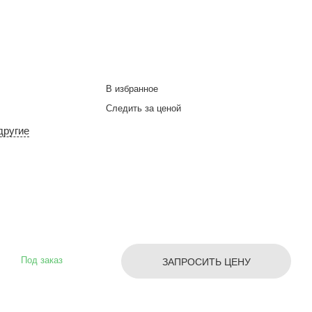
В избранное
Следить за ценой
другие
Под заказ
ЗАПРОСИТЬ ЦЕНУ