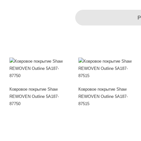
Р
Ковровое покрытие Shaw
Ковровое покрытие Shaw
REWOVEN Outline 5A187-
REWOVEN Outline 5A187-
87750
87515