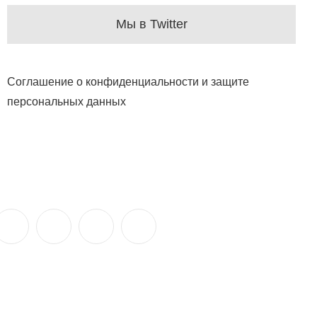
Мы в Twitter
Соглашение о конфиденциальности и защите
персональных данных