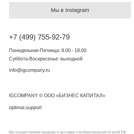
Мы в Instagram
+7 (499) 755-92-79
Понедельник-Пятница: 9.00 - 18.00
Суббота-Воскресенье: выходной
info@igcompany.ru
IGCOMPANY © ООО «БИЗНЕС КАПИТАЛ»
optimal.support
Мы осуществляем продажу и доставку стройматериалов по всей РФ: