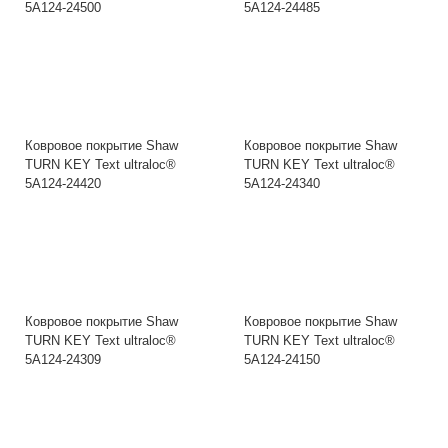
5A124-24500
5A124-24485
Ковровое покрытие Shaw
Ковровое покрытие Shaw
TURN KEY Text ultraloc®
TURN KEY Text ultraloc®
5A124-24420
5A124-24340
Ковровое покрытие Shaw
Ковровое покрытие Shaw
TURN KEY Text ultraloc®
TURN KEY Text ultraloc®
5A124-24309
5A124-24150