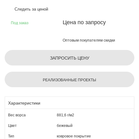
Следить за ценой
Цена по запросу
Под заказ
Оптовым покупателям скидки
ЗАПРОСИТЬ ЦЕНУ
РЕАЛИЗОВАННЫЕ ПРОЕКТЫ
Характеристики
Вес ворса
881,6 г/м2
Цвет
бежевый
Тип
ковровое покрытие