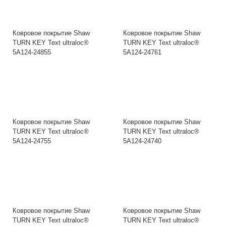
Ковровое покрытие Shaw
Ковровое покрытие Shaw
TURN KEY Text ultraloc®
TURN KEY Text ultraloc®
5A124-24855
5A124-24761
Ковровое покрытие Shaw
Ковровое покрытие Shaw
TURN KEY Text ultraloc®
TURN KEY Text ultraloc®
5A124-24755
5A124-24740
Ковровое покрытие Shaw
Ковровое покрытие Shaw
TURN KEY Text ultraloc®
TURN KEY Text ultraloc®