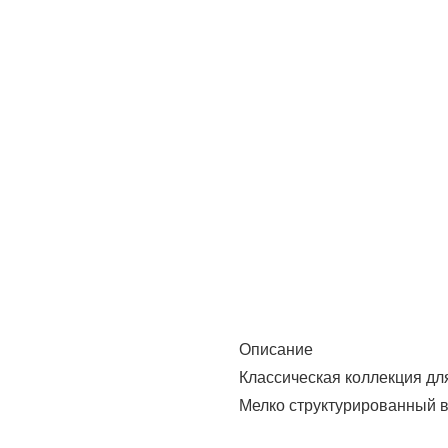
Описание
Классическая коллекция дл
Мелко структурированный в