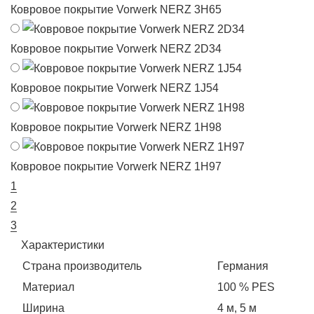
Ковровое покрытие Vorwerk NERZ 3H65
Ковровое покрытие Vorwerk NERZ 2D34
Ковровое покрытие Vorwerk NERZ 1J54
Ковровое покрытие Vorwerk NERZ 1H98
Ковровое покрытие Vorwerk NERZ 1H97
1
2
3
Характеристики
Страна производитель
Германия
Материал
100 % PES
Ширина
4 м, 5 м