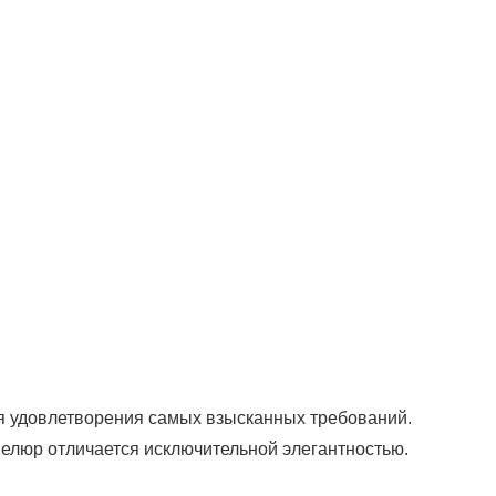
я удовлетворения самых взысканных требований.
елюр отличается исключительной элегантностью.