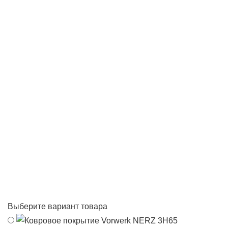
Выберите вариант товара