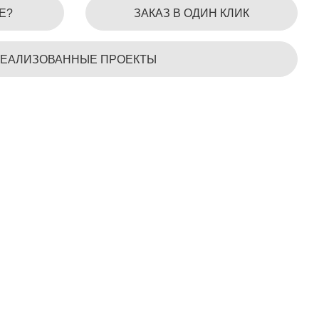
Е?
ЗАКАЗ В ОДИН КЛИК
ЕАЛИЗОВАННЫЕ ПРОЕКТЫ