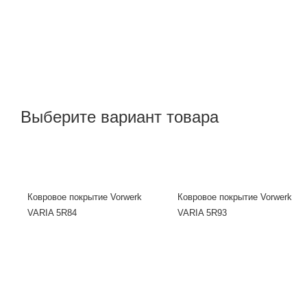
Выберите вариант товара
Ковровое покрытие Vorwerk
Ковровое покрытие Vorwerk
VARIA 5R84
VARIA 5R93