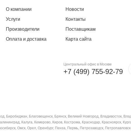
О компании
Новости
Услуги
Контакты
Производители
Поставщикам
Оплата и доставка
Карта сайта
Центральный офис в Москве
+7 (499) 755-92-79
ород, Биробиджан, Благовещенск, Брянск, Великий Новгород, Владивосток, Вла
Калининград, Калуга, Кемерово, Киров, Кострома, Краснодар, Красноярск, Кург
ибирск, Омск, Орел, Оренбург, Пенза, Пермь, Петрозаводск, Петропавловск-