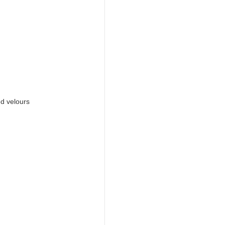
ed velours