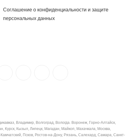
Соглашение о конфиденциальности и защите
персональных данных
дикавказ, Владимир, Волгоград, Вологда. Воронеж, Горно-Алтайск,
ан, Курск, Кызыл, Липецк, Магадан, Майкоп, Махачкала, Москва,
Камчатский, Псков, Ростов-на-Дону, Рязань, Салехард, Самара, Санкт-