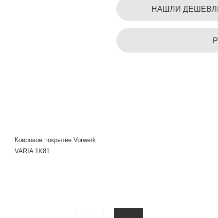
НАШЛИ ДЕШЕВЛ
Р
Ковровое покрытие Vorwerk
VARIA 1K81