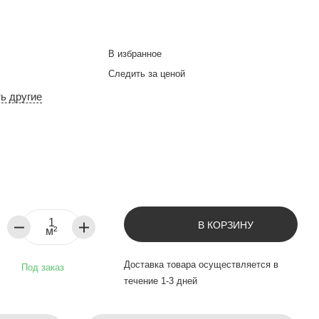
В избранное
Следить за ценой
ть другие
В КОРЗИНУ
м²
Доставка товара осуществляется в
Под заказ
течение 1-3 дней