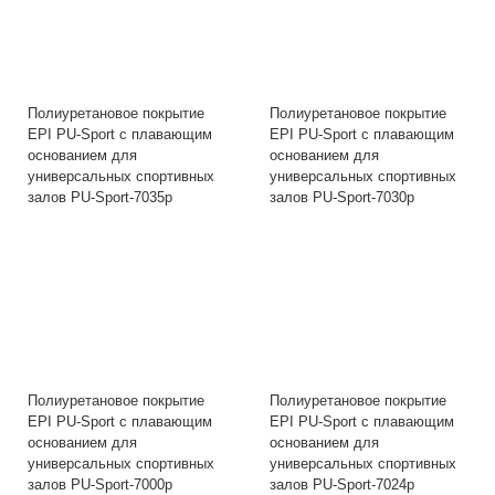
Полиуретановое покрытие
Полиуретановое покрытие
EPI PU-Sport с плавающим
EPI PU-Sport с плавающим
основанием для
основанием для
универсальных спортивных
универсальных спортивных
залов PU-Sport-7035p
залов PU-Sport-7030p
Полиуретановое покрытие
Полиуретановое покрытие
EPI PU-Sport с плавающим
EPI PU-Sport с плавающим
основанием для
основанием для
универсальных спортивных
универсальных спортивных
залов PU-Sport-7000p
залов PU-Sport-7024p