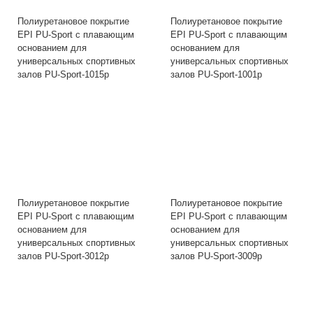
Полиуретановое покрытие
Полиуретановое покрытие
EPI PU-Sport с плавающим
EPI PU-Sport с плавающим
основанием для
основанием для
универсальных спортивных
универсальных спортивных
залов PU-Sport-1015p
залов PU-Sport-1001p
Полиуретановое покрытие
Полиуретановое покрытие
EPI PU-Sport с плавающим
EPI PU-Sport с плавающим
основанием для
основанием для
универсальных спортивных
универсальных спортивных
залов PU-Sport-3012p
залов PU-Sport-3009p