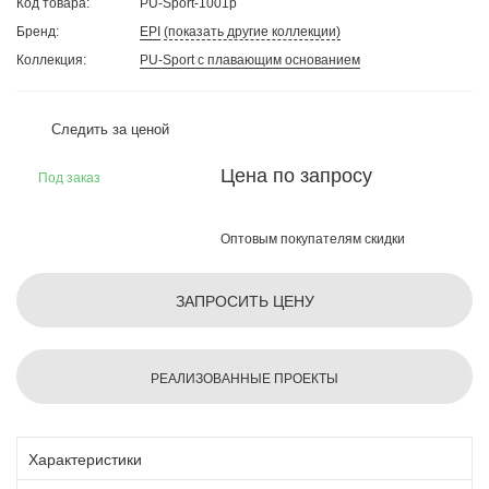
Код товара:
PU-Sport-1001p
Бренд:
EPI
(показать другие коллекции)
Коллекция:
PU-Sport с плавающим основанием
Следить за ценой
Цена по запросу
Под заказ
Оптовым покупателям скидки
ЗАПРОСИТЬ ЦЕНУ
РЕАЛИЗОВАННЫЕ ПРОЕКТЫ
Характеристики