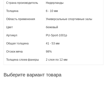
Страна производитель
Нидерланды
Толщина
6 - 10 мм
Область применения
Универсальные спортивные залы
Цвет
бежевый
Артикул
PU-Sport-1001p
Общая толщина
41 - 53 мм
Отскок мяча
98%
Толщина слоев фанеры
2 слоя по 12 мм
Выберите вариант товара