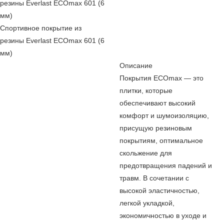
Спортивное покрытие из
резины Everlast ECOmax 601 (6
мм)
Описание
Покрытия ECOmax — это
плитки, которые
обеспечивают высокий
комфорт и шумоизоляцию,
присущую резиновым
покрытиям, оптимальное
скольжение для
предотвращения падений и
травм. В сочетании с
высокой эластичностью,
легкой укладкой,
экономичностью в уходе и