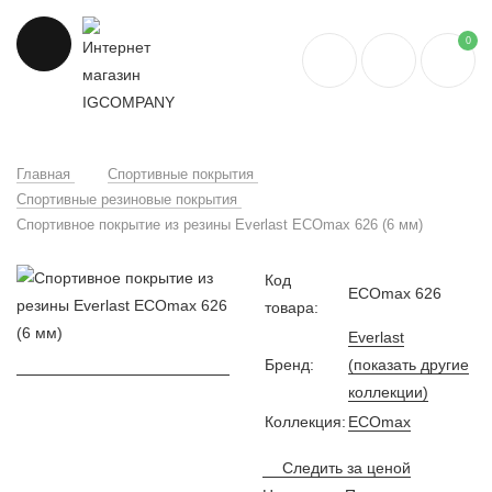
0
Главная
Спортивные покрытия
Спортивные резиновые покрытия
Спортивное покрытие из резины Everlast ECOmax 626 (6 мм)
Код
ECOmax 626
товара:
Everlast
Бренд:
(показать другие
коллекции)
Коллекция:
ECOmax
Следить за ценой