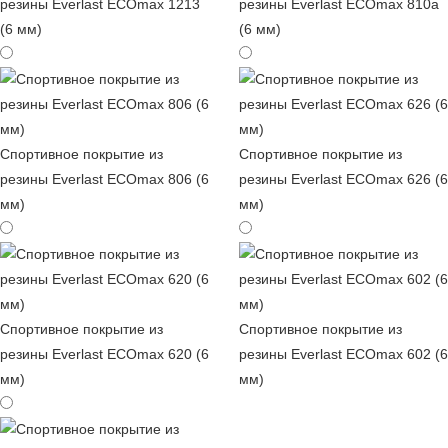
резины Everlast ECOmax 1213
резины Everlast ECOmax 810a
(6 мм)
(6 мм)
Спортивное покрытие из
Спортивное покрытие из
резины Everlast ECOmax 806 (6
резины Everlast ECOmax 626 (6
мм)
мм)
Спортивное покрытие из
Спортивное покрытие из
резины Everlast ECOmax 620 (6
резины Everlast ECOmax 602 (6
мм)
мм)