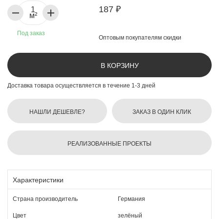
187 ₽
м²
Под заказ
Оптовым покупателям скидки
В КОРЗИНУ
Доставка товара осуществляется в течение 1-3 дней
НАШЛИ ДЕШЕВЛЕ?
ЗАКАЗ В ОДИН КЛИК
РЕАЛИЗОВАННЫЕ ПРОЕКТЫ
Характеристики
Страна производитель
Германия
Цвет
зелёный