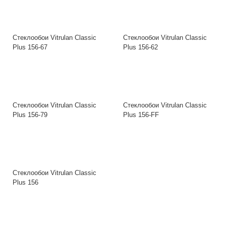
Стеклообои Vitrulan Classic
Стеклообои Vitrulan Classic
Plus 156-67
Plus 156-62
Стеклообои Vitrulan Classic
Стеклообои Vitrulan Classic
Plus 156-79
Plus 156-FF
Стеклообои Vitrulan Classic
Plus 156