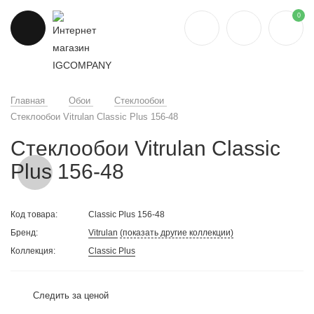
0
Главная
Обои
Стеклообои
Стеклообои Vitrulan Classic Plus 156-48
Стеклообои Vitrulan Classic
Plus 156-48
Код товара:
Classic Plus 156-48
Бренд:
Vitrulan
(показать другие коллекции)
Коллекция:
Classic Plus
Следить за ценой