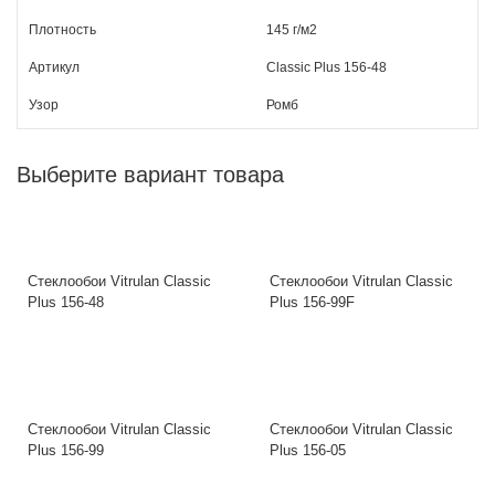
Плотность
145 г/м2
Артикул
Classic Plus 156-48
Узор
Ромб
Выберите вариант товара
Стеклообои Vitrulan Classic
Стеклообои Vitrulan Classic
Plus 156-48
Plus 156-99F
Стеклообои Vitrulan Classic
Стеклообои Vitrulan Classic
Plus 156-99
Plus 156-05