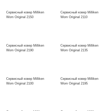
Сервисный ковер Milliken
Сервисный ковер Milliken
Wom Original 2150
Wom Original 2110
Сервисный ковер Milliken
Сервисный ковер Milliken
Wom Original 2190
Wom Original 2135
Сервисный ковер Milliken
Сервисный ковер Milliken
Wom Original 2100
Wom Original 2195