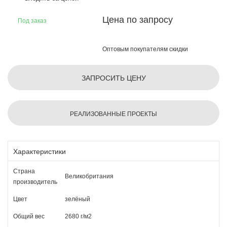
Цена по запросу
Под заказ
Оптовым покупателям скидки
ЗАПРОСИТЬ ЦЕНУ
РЕАЛИЗОВАННЫЕ ПРОЕКТЫ
Характеристики
Страна
Великобритания
производитель
Цвет
зелёный
Общий вес
2680 г/м2