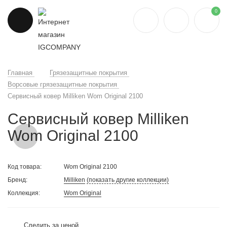
0
Главная
Грязезащитные покрытия
Ворсовые грязезащитные покрытия
Сервисный ковер Milliken Wom Original 2100
Сервисный ковер Milliken
Wom Original 2100
Код товара:
Wom Original 2100
Бренд:
Milliken
(показать другие коллекции)
Коллекция:
Wom Original
Следить за ценой