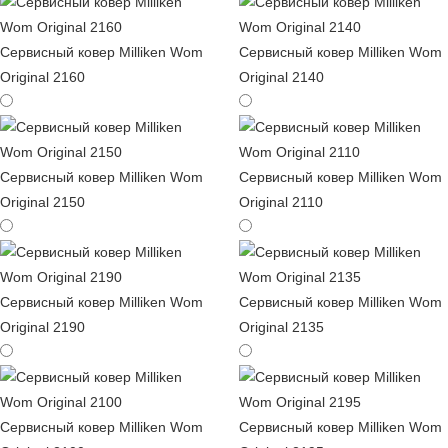
Сервисный ковер Milliken Wom
Сервисный ковер Milliken Wom
Original 2160
Original 2140
Сервисный ковер Milliken Wom
Сервисный ковер Milliken Wom
Original 2150
Original 2110
Сервисный ковер Milliken Wom
Сервисный ковер Milliken Wom
Original 2190
Original 2135
Сервисный ковер Milliken Wom
Сервисный ковер Milliken Wom