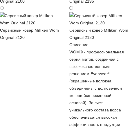
Original 2100
Original 2195
Сервисный ковер Milliken Wom
Сервисный ковер Milliken Wom
Original 2120
Original 2130
Описание
WOM® - профессиональная
серия матов, созданная с
высококачественным
решением Everwear*
(окрашенные волокна
объединены с долговечной
моющейся резиновой
основой). За счет
уникального состава ворса
обеспечивается высокая
эффективность продукции.