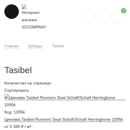
0
Главная
Бренды
Tasibel
Tasibel
Количество на странице:
Сортировать:
Код: 1095k
Циновка Tasibel Runners Sisal Schaft/Schaft Herringbone 1095k
от 5 386 ₽ / м²