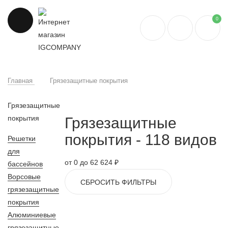
0
Главная
Грязезащитные покрытия
Грязезащитные
покрытия
Грязезащитные
покрытия
- 118 видов
Решетки
для
от 0 до 62 624 ₽
бассейнов
Ворсовые
СБРОСИТЬ ФИЛЬТРЫ
грязезащитные
покрытия
Алюминиевые
грязезащитные