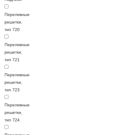
Переливные
решетки,
тип 720
Переливные
решетки,
тип 721
Переливные
решетки,
тип 723
Переливные
решетки,
тип 724