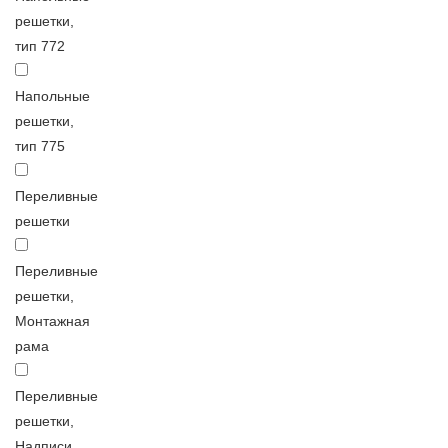
решетки,
тип 772
Напольные
решетки,
тип 775
Переливные
решетки
Переливные
решетки,
Монтажная
рама
Переливные
решетки,
Надписи