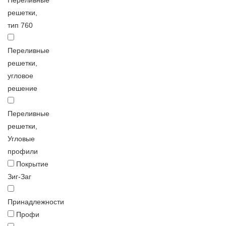
Переливные
решетки,
тип 760
Переливные
решетки,
угловое
решение
Переливные
решетки,
Угловые
профили
Покрытие
Зиг-Заг
Принадлежности
Профи