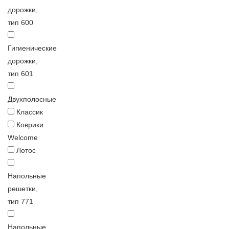
дорожки,
тип 600
Гигиенические
дорожки,
тип 601
Двухполосные
Классик
Коврики
Welcome
Лотос
Напольные
решетки,
тип 771
Напольные