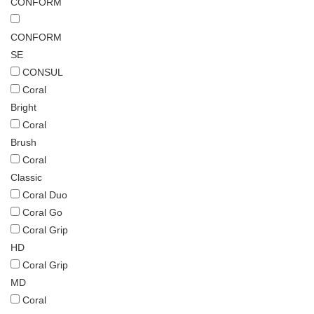
CONFORM
CONFORM
SE
CONSUL
Coral
Bright
Coral
Brush
Coral
Classic
Coral Duo
Coral Go
Coral Grip
HD
Coral Grip
MD
Coral