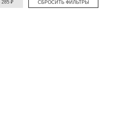
5 285 ₽
СБРОСИТЬ ФИЛЬТРЫ