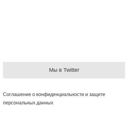
Мы в Twitter
Соглашение о конфиденциальности и защите
персональных данных