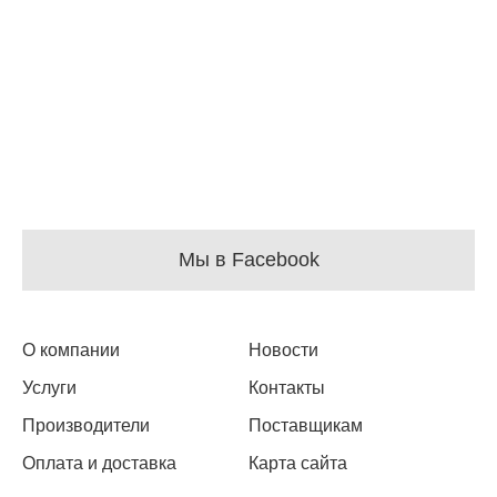
Мы в Facebook
О компании
Новости
Услуги
Контакты
Производители
Поставщикам
Оплата и доставка
Карта сайта