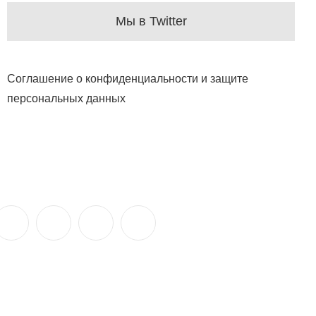
Мы в Twitter
Соглашение о конфиденциальности и защите
персональных данных