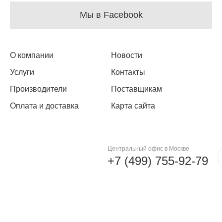
Мы в Facebook
О компании
Новости
Услуги
Контакты
Производители
Поставщикам
Оплата и доставка
Карта сайта
Центральный офис в Москве
+7 (499) 755-92-79