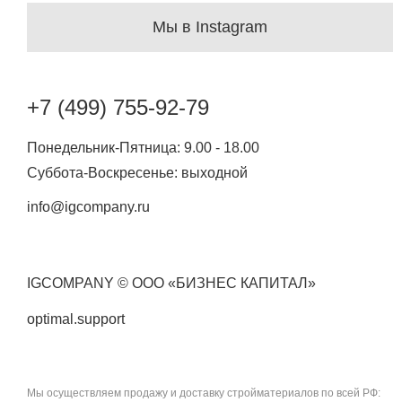
Мы в Instagram
+7 (499) 755-92-79
Понедельник-Пятница: 9.00 - 18.00
Суббота-Воскресенье: выходной
info@igcompany.ru
IGCOMPANY © ООО «БИЗНЕС КАПИТАЛ»
optimal.support
Мы осуществляем продажу и доставку стройматериалов по всей РФ: