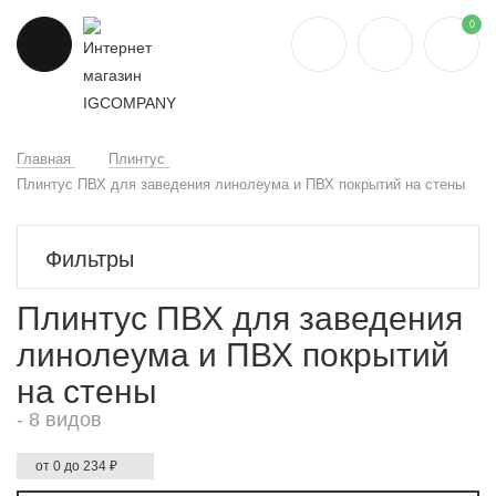
0
Главная
Плинтус
Плинтус ПВХ для заведения линолеума и ПВХ покрытий на стены
Фильтры
Плинтус ПВХ для заведения
линолеума и ПВХ покрытий
на стены
- 8 видов
от 0 до 234 ₽