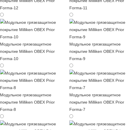
покрытие Milliken OBEX Prior
покрытие Milliken OBEX Prior
Forma-12
Forma-11
Модульное грязезащитное
Модульное грязезащитное
покрытие Milliken OBEX Prior
покрытие Milliken OBEX Prior
Forma-10
Forma-9
Модульное грязезащитное
Модульное грязезащитное
покрытие Milliken OBEX Prior
покрытие Milliken OBEX Prior
Forma-8
Forma-7