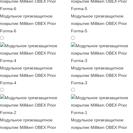
Модульное грязезащитное
Модульное грязезащитное
покрытие Milliken OBEX Prior
покрытие Milliken OBEX Prior
Forma-6
Forma-5
Модульное грязезащитное
Модульное грязезащитное
покрытие Milliken OBEX Prior
покрытие Milliken OBEX Prior
Forma-4
Forma-3
Модульное грязезащитное
Модульное грязезащитное
покрытие Milliken OBEX Prior
покрытие Milliken OBEX Prior