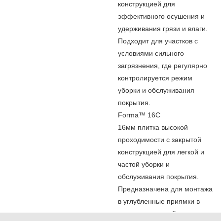
конструкцией для
эффективного осушения и
удерживания грязи и влаги.
Подходит для участков с
условиями сильного
загрязнения, где регулярно
контролируется режим
уборки и обслуживания
покрытия.
Forma™ 16C
16мм плитка высокой
проходимости с закрытой
конструкцией для легкой и
частой уборки и
обслуживания покрытия.
Предназначена для монтажа
в углубленные приямки в
условиях высокой