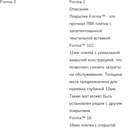
Forma-2
Forma-1
Описание
Покрытие Forma™ - это
прочная ПВХ плитка с
запатентованной
текстильной вставкой.
Forma™ 11C
11мм плитка с уникальной
закрытой конструкцией, что
позволяет снизить затраты
на обслуживание. Толщина
мата предназначена для
приямка глубиной 12мм.
Также мат может быть
установлен рядом с другим
покрытием.
Forma™ 16
16мм плитка с открытой