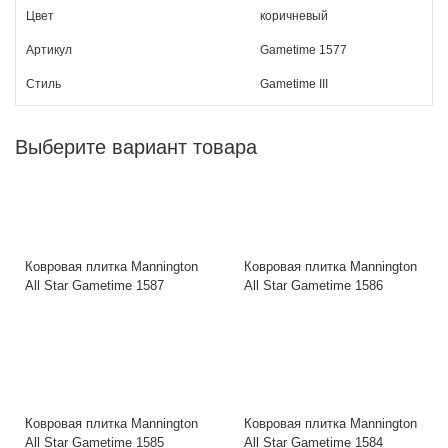
Цвет
коричневый
Артикул
Gametime 1577
Стиль
Gametime III
Выберите вариант товара
Ковровая плитка Mannington
Ковровая плитка Mannington
All Star Gametime 1587
All Star Gametime 1586
Ковровая плитка Mannington
Ковровая плитка Mannington
All Star Gametime 1585
All Star Gametime 1584