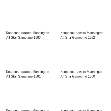
Ковровая плитка Mannington
Ковровая плитка Mannington
All Star Gametime 1583
All Star Gametime 1582
Ковровая плитка Mannington
Ковровая плитка Mannington
All Star Gametime 1581
All Star Gametime 1580
Ковровая плитка Mannington
Ковровая плитка Mannington