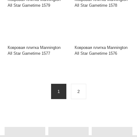
All Star Gametime 1579
All Star Gametime 1578
Ковровая плитка Mannington
Ковровая плитка Mannington
All Star Gametime 1577
All Star Gametime 1576
1
2