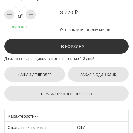
3 720 ₽
м²
Под заказ
Оптовым покупателям скидки
В КОРЗИНУ
Доставка товара осуществляется в течение 1-3 дней
НАШЛИ ДЕШЕВЛЕ?
ЗАКАЗ В ОДИН КЛИК
РЕАЛИЗОВАННЫЕ ПРОЕКТЫ
Характеристики
Страна производитель
США