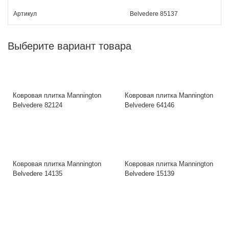
Артикул
Belvedere 85137
Выберите вариант товара
Ковровая плитка Mannington
Ковровая плитка Mannington
Belvedere 82124
Belvedere 64146
Ковровая плитка Mannington
Ковровая плитка Mannington
Belvedere 14135
Belvedere 15139