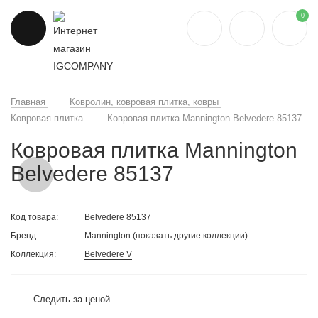
0
Главная
Ковролин, ковровая плитка, ковры
Ковровая плитка
Ковровая плитка Mannington Belvedere 85137
Ковровая плитка Mannington
Belvedere 85137
Код товара:
Belvedere 85137
Бренд:
Mannington
(показать другие коллекции)
Коллекция:
Belvedere V
Следить за ценой