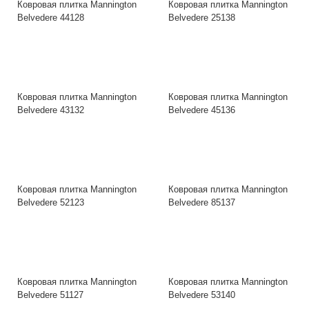
Ковровая плитка Mannington
Ковровая плитка Mannington
Belvedere 44128
Belvedere 25138
Ковровая плитка Mannington
Ковровая плитка Mannington
Belvedere 43132
Belvedere 45136
Ковровая плитка Mannington
Ковровая плитка Mannington
Belvedere 52123
Belvedere 85137
Ковровая плитка Mannington
Ковровая плитка Mannington
Belvedere 51127
Belvedere 53140