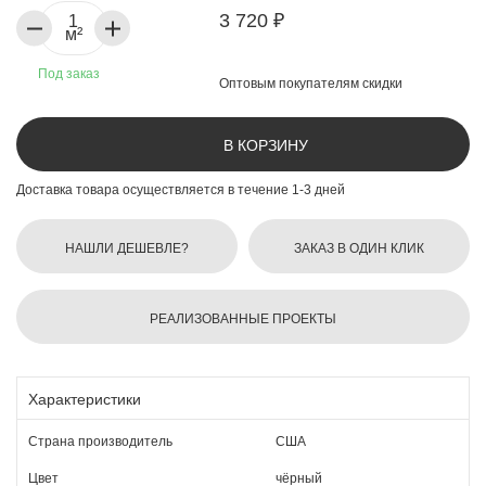
3 720 ₽
м²
Под заказ
Оптовым покупателям скидки
В КОРЗИНУ
Доставка товара осуществляется в течение 1-3 дней
НАШЛИ ДЕШЕВЛЕ?
ЗАКАЗ В ОДИН КЛИК
РЕАЛИЗОВАННЫЕ ПРОЕКТЫ
Характеристики
Страна производитель
США
Цвет
чёрный