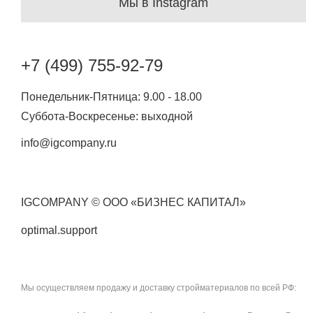
Мы в Instagram
+7 (499) 755-92-79
Понедельник-Пятница: 9.00 - 18.00
Суббота-Воскресенье: выходной
info@igcompany.ru
IGCOMPANY © ООО «БИЗНЕС КАПИТАЛ»
optimal.support
Мы осуществляем продажу и доставку стройматериалов по всей РФ: