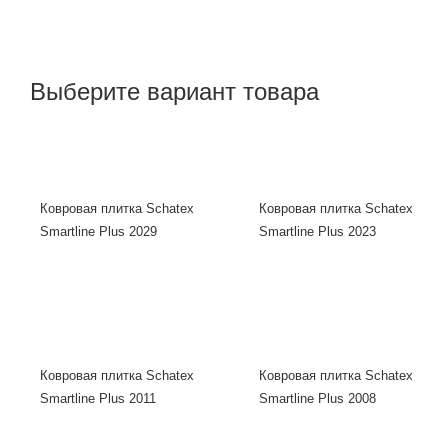
Выберите вариант товара
Ковровая плитка Schatex
Ковровая плитка Schatex
Smartline Plus 2029
Smartline Plus 2023
Ковровая плитка Schatex
Ковровая плитка Schatex
Smartline Plus 2011
Smartline Plus 2008