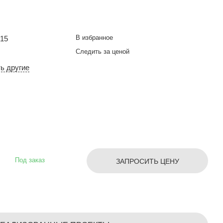
В избранное
015
Следить за ценой
ть другие
Под заказ
ЗАПРОСИТЬ ЦЕНУ