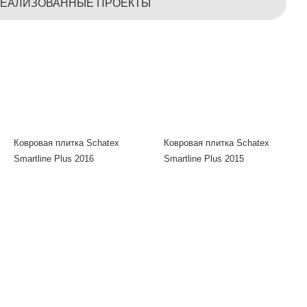
ЕАЛИЗОВАННЫЕ ПРОЕКТЫ
Ковровая плитка Schatex
Ковровая плитка Schatex
Smartline Plus 2016
Smartline Plus 2015