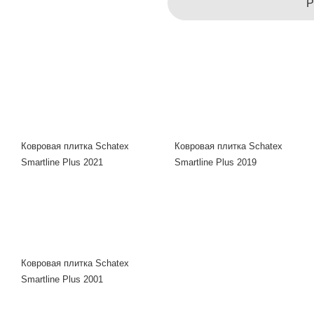
Р
Ковровая плитка Schatex
Ковровая плитка Schatex
Smartline Plus 2021
Smartline Plus 2019
Ковровая плитка Schatex
Smartline Plus 2001