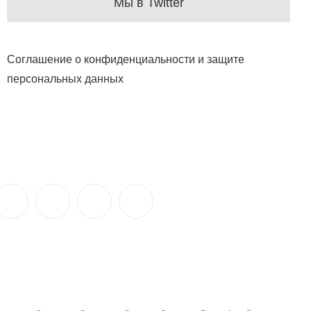
Мы в Twitter
Соглашение о конфиденциальности и защите
персональных данных