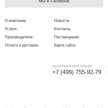
Мы в Facebook
О компании
Новости
Услуги
Контакты
Производители
Поставщикам
Оплата и доставка
Карта сайта
Центральный офис в Москве
+7 (499) 755-92-79