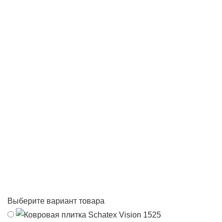
Выберите вариант товара