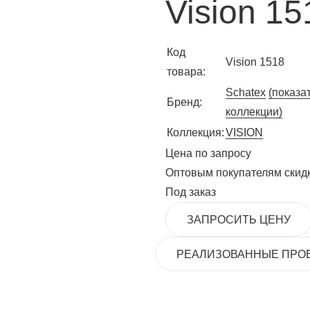
Vision 15
Код
Vision 1518
товара:
Schatex
(показа
Бренд:
коллекции)
Коллекция:
VISION
Цена по запросу
Оптовым покупателям скид
Под заказ
ЗАПРОСИТЬ ЦЕНУ
РЕАЛИЗОВАННЫЕ ПРО