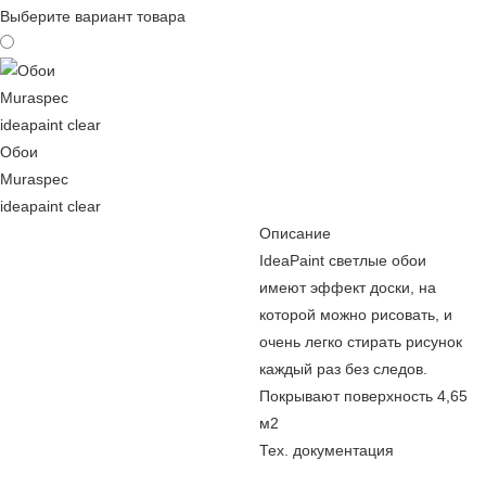
Выберите вариант товара
Обои
Muraspec
ideapaint clear
Описание
IdeaPaint светлые обои
имеют эффект доски, на
которой можно рисовать, и
очень легко стирать рисунок
каждый раз без следов.
Покрывают поверхность 4,65
м2
Тех. документация