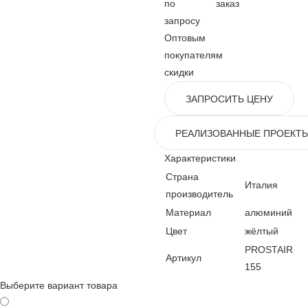
по
заказ
запросу
Оптовым
покупателям
скидки
ЗАПРОСИТЬ ЦЕНУ
РЕАЛИЗОВАННЫЕ ПРОЕКТ
Характеристики
Страна
Италия
производитель
Материал
алюминий
Цвет
жёлтый
PROSTAIR
Артикул
155
Выберите вариант товара