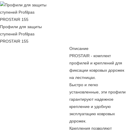
Профили для защиты
ступеней Profilpas
PROSTAIR 155
Описание
PROSTAIR - комплект
профилей и креплений для
фиксации ковровых дорожек
на лестницах.
Быстро и легко
установленные, эти профили
гарантируют надежное
крепление и удобную
эксплуатацию ковровых
дорожек.
Крепления позволяют