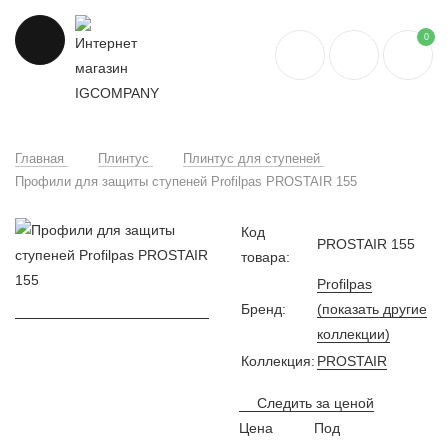
0
Главная
Плинтус
Плинтус для ступеней
Профили для защиты ступеней Profilpas PROSTAIR 155
Код
PROSTAIR 155
товара:
Profilpas
Бренд:
(показать другие
коллекции)
Коллекция:
PROSTAIR
Следить за ценой
Цена
Под