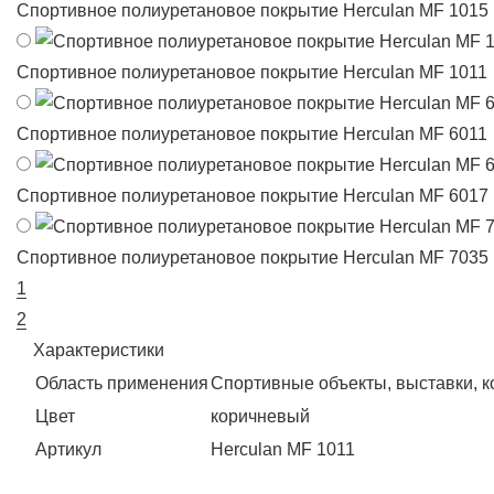
Спортивное полиуретановое покрытие Herculan MF 1015
Спортивное полиуретановое покрытие Herculan MF 1011
Спортивное полиуретановое покрытие Herculan MF 6011
Спортивное полиуретановое покрытие Herculan MF 6017
Спортивное полиуретановое покрытие Herculan MF 7035
1
2
Характеристики
Область применения
Спортивные объекты, выставки, 
Цвет
коричневый
Артикул
Herculan MF 1011