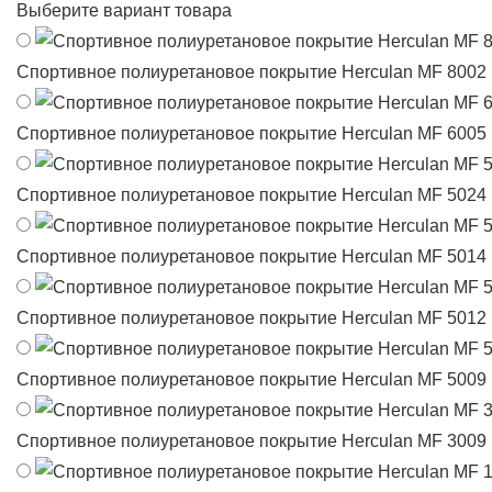
Выберите вариант товара
Спортивное полиуретановое покрытие Herculan MF 8002
Спортивное полиуретановое покрытие Herculan MF 6005
Спортивное полиуретановое покрытие Herculan MF 5024
Спортивное полиуретановое покрытие Herculan MF 5014
Спортивное полиуретановое покрытие Herculan MF 5012
Спортивное полиуретановое покрытие Herculan MF 5009
Спортивное полиуретановое покрытие Herculan MF 3009