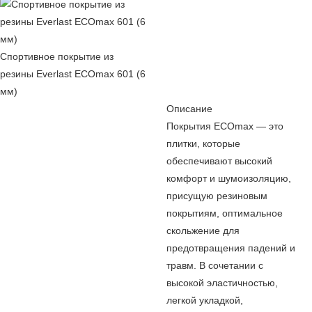
Спортивное покрытие из
резины Everlast ECOmax 601 (6
мм)
Описание
Покрытия ECOmax — это
плитки, которые
обеспечивают высокий
комфорт и шумоизоляцию,
присущую резиновым
покрытиям, оптимальное
скольжение для
предотвращения падений и
травм. В сочетании с
высокой эластичностью,
легкой укладкой,