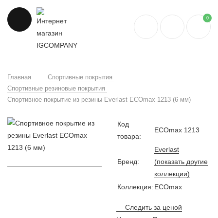
0
Главная
Спортивные покрытия
Спортивные резиновые покрытия
Спортивное покрытие из резины Everlast ECOmax 1213 (6 мм)
Код
ECOmax 1213
товара:
Everlast
Бренд:
(показать другие
коллекции)
Коллекция:
ECOmax
Следить за ценой