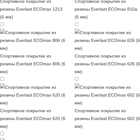
Спортивное покрытие из
Спортивное покрытие из
резины Everlast ECOmax 1213
резины Everlast ECOmax 810a
(6 мм)
(6 мм)
Спортивное покрытие из
Спортивное покрытие из
резины Everlast ECOmax 806 (6
резины Everlast ECOmax 626 (6
мм)
мм)
Спортивное покрытие из
Спортивное покрытие из
резины Everlast ECOmax 620 (6
резины Everlast ECOmax 602 (6
мм)
мм)