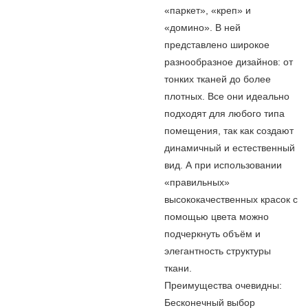
«паркет», «креп» и
«домино». В ней
представлено широкое
разнообразное дизайнов: от
тонких тканей до более
плотных. Все они идеально
подходят для любого типа
помещения, так как создают
динамичный и естественный
вид. А при использовании
«правильных»
высококачественных красок с
помощью цвета можно
подчеркнуть объём и
элегантность структуры
ткани.
Преимущества очевидны:
Бесконечный выбор