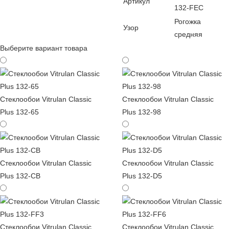
Артикул
132-FEC
Рогожка
Узор
средняя
Выберите вариант товара
Стеклообои Vitrulan Classic
Стеклообои Vitrulan Classic
Plus 132-65
Plus 132-98
Стеклообои Vitrulan Classic
Стеклообои Vitrulan Classic
Plus 132-CB
Plus 132-D5
Стеклообои Vitrulan Classic
Стеклообои Vitrulan Classic