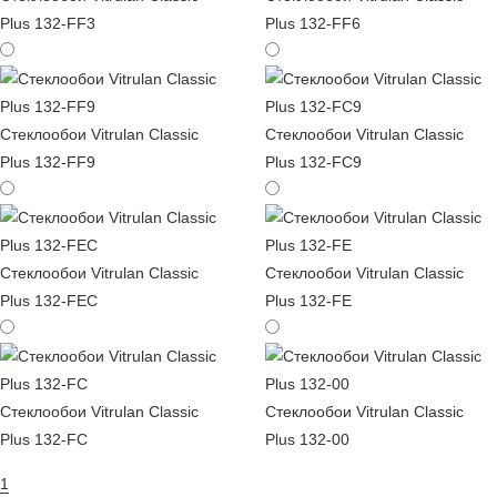
Plus 132-FF3
Plus 132-FF6
Стеклообои Vitrulan Classic
Стеклообои Vitrulan Classic
Plus 132-FF9
Plus 132-FC9
Стеклообои Vitrulan Classic
Стеклообои Vitrulan Classic
Plus 132-FEC
Plus 132-FE
Стеклообои Vitrulan Classic
Стеклообои Vitrulan Classic
Plus 132-FC
Plus 132-00
1