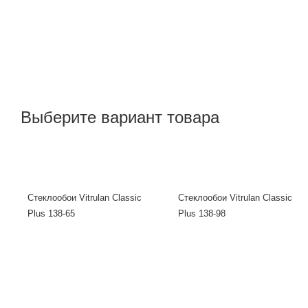
Выберите вариант товара
Стеклообои Vitrulan Classic
Стеклообои Vitrulan Classic
Plus 138-65
Plus 138-98