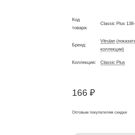
Код
Classic Plus 138
товара:
Vitrulan
(показат
Бренд:
коллекции)
Коллекция:
Classic Plus
166 ₽
Оптовым покупателям скидки