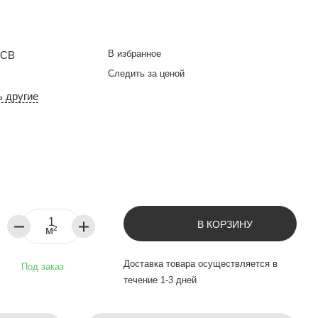
В избранное
-CB
Следить за ценой
ь другие
В КОРЗИНУ
м²
Доставка товара осуществляется в
Под заказ
течение 1-3 дней