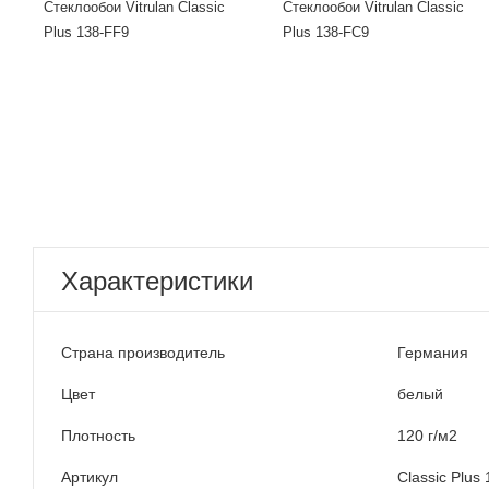
Стеклообои Vitrulan Classic
Стеклообои Vitrulan Classic
Plus 138-FF9
Plus 138-FC9
Характеристики
Страна производитель
Германия
Цвет
белый
Плотность
120 г/м2
Артикул
Classic Plus