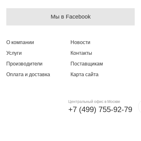
Мы в Facebook
О компании
Новости
Услуги
Контакты
Производители
Поставщикам
Оплата и доставка
Карта сайта
Центральный офис в Москве
+7 (499) 755-92-79