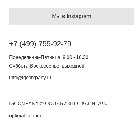
Мы в Instagram
+7 (499) 755-92-79
Понедельник-Пятница: 9.00 - 18.00
Суббота-Воскресенье: выходной
info@igcompany.ru
IGCOMPANY © ООО «БИЗНЕС КАПИТАЛ»
optimal.support