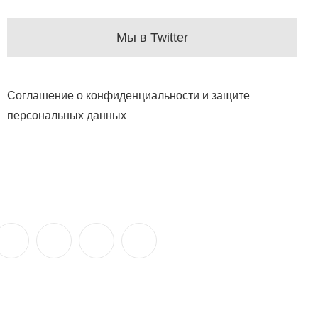
Мы в Twitter
Соглашение о конфиденциальности и защите
персональных данных