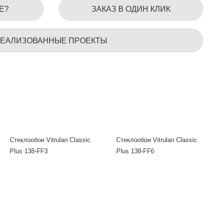
Е?
ЗАКАЗ В ОДИН КЛИК
ЕАЛИЗОВАННЫЕ ПРОЕКТЫ
Стеклообои Vitrulan Classic
Стеклообои Vitrulan Classic
Plus 138-FF3
Plus 138-FF6