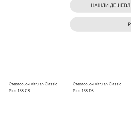
НАШЛИ ДЕШЕВЛ
Р
Стеклообои Vitrulan Classic
Стеклообои Vitrulan Classic
Plus 138-CB
Plus 138-D5