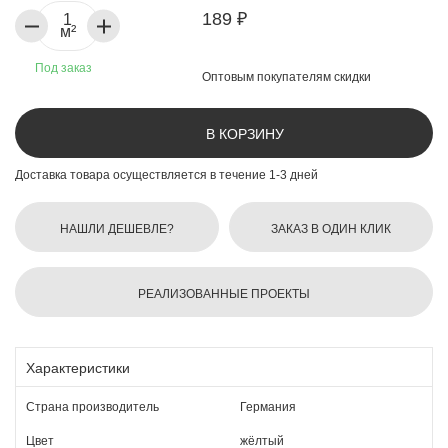
189 ₽
м²
Под заказ
Оптовым покупателям скидки
В КОРЗИНУ
Доставка товара осуществляется в течение 1-3 дней
НАШЛИ ДЕШЕВЛЕ?
ЗАКАЗ В ОДИН КЛИК
РЕАЛИЗОВАННЫЕ ПРОЕКТЫ
Характеристики
Страна производитель
Германия
Цвет
жёлтый