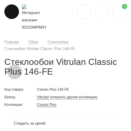
0
Главная
Обои
Стеклообои
Стеклообои Vitrulan Classic Plus 146-FE
Стеклообои Vitrulan Classic
Plus 146-FE
Код товара:
Classic Plus 146-FE
Бренд:
Vitrulan
(показать другие коллекции)
Коллекция:
Classic Plus
Следить за ценой