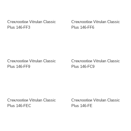
Стеклообои Vitrulan Classic
Стеклообои Vitrulan Classic
Plus 146-FF3
Plus 146-FF6
Стеклообои Vitrulan Classic
Стеклообои Vitrulan Classic
Plus 146-FF9
Plus 146-FC9
Стеклообои Vitrulan Classic
Стеклообои Vitrulan Classic
Plus 146-FEC
Plus 146-FE