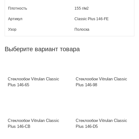
Плотность
155 г/м2
Артикул
Classic Plus 146-FE
Узор
Полоска
Выберите вариант товара
Стеклообои Vitrulan Classic
Стеклообои Vitrulan Classic
Plus 146-65
Plus 146-98
Стеклообои Vitrulan Classic
Стеклообои Vitrulan Classic
Plus 146-CB
Plus 146-D5