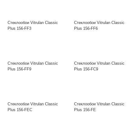
Стеклообои Vitrulan Classic
Стеклообои Vitrulan Classic
Plus 156-FF3
Plus 156-FF6
Стеклообои Vitrulan Classic
Стеклообои Vitrulan Classic
Plus 156-FF9
Plus 156-FC9
Стеклообои Vitrulan Classic
Стеклообои Vitrulan Classic
Plus 156-FEC
Plus 156-FE