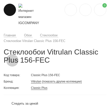
0
Главная
Обои
Стеклообои
Стеклообои Vitrulan Classic Plus 156-FEC
Стеклообои Vitrulan Classic
Plus 156-FEC
Код товара:
Classic Plus 156-FEC
Бренд:
Vitrulan
(показать другие коллекции)
Коллекция:
Classic Plus
Следить за ценой