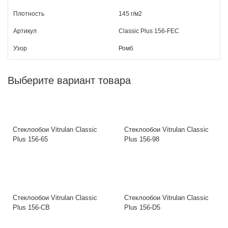
Плотность
145 г/м2
Артикул
Classic Plus 156-FEC
Узор
Ромб
Выберите вариант товара
Стеклообои Vitrulan Classic
Стеклообои Vitrulan Classic
Plus 156-65
Plus 156-98
Стеклообои Vitrulan Classic
Стеклообои Vitrulan Classic
Plus 156-CB
Plus 156-D5