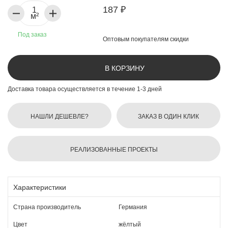
187 ₽
м²
Под заказ
Оптовым покупателям скидки
В КОРЗИНУ
Доставка товара осуществляется в течение 1-3 дней
НАШЛИ ДЕШЕВЛЕ?
ЗАКАЗ В ОДИН КЛИК
РЕАЛИЗОВАННЫЕ ПРОЕКТЫ
Характеристики
Страна производитель
Германия
Цвет
жёлтый