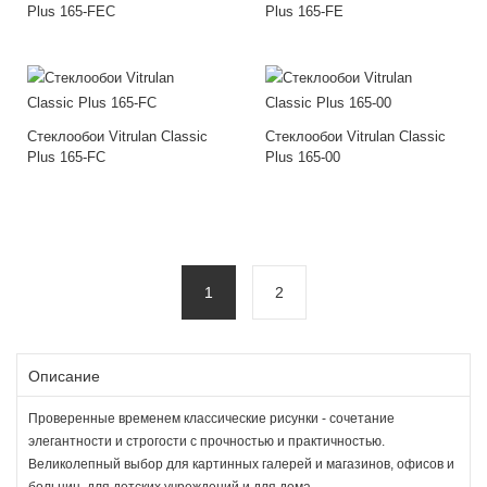
Plus 165-FEC
Plus 165-FE
Стеклообои Vitrulan Classic
Стеклообои Vitrulan Classic
Plus 165-FC
Plus 165-00
1
2
Описание
Проверенные временем классические рисунки - сочетание
элегантности и строгости с прочностью и практичностью.
Великолепный выбор для картинных галерей и магазинов, офисов и