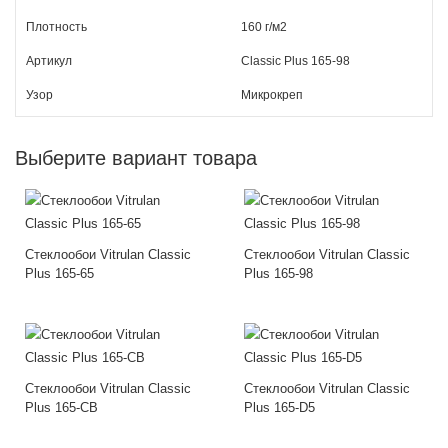
Плотность
160 г/м2
Артикул
Classic Plus 165-98
Узор
Микрокреп
Выберите вариант товара
Стеклообои Vitrulan Classic
Стеклообои Vitrulan Classic
Plus 165-65
Plus 165-98
Стеклообои Vitrulan Classic
Стеклообои Vitrulan Classic
Plus 165-CB
Plus 165-D5