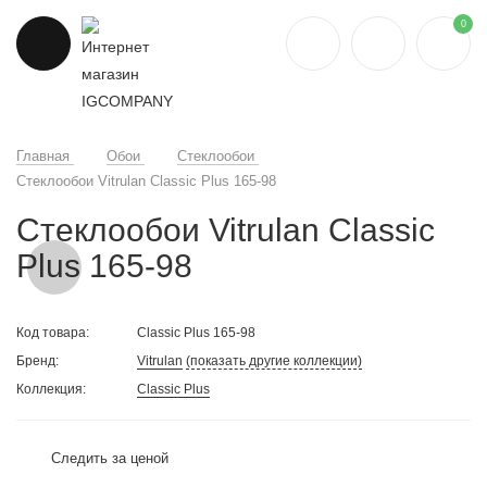
0
Главная
Обои
Стеклообои
Стеклообои Vitrulan Classic Plus 165-98
Стеклообои Vitrulan Classic
Plus 165-98
Код товара:
Classic Plus 165-98
Бренд:
Vitrulan
(показать другие коллекции)
Коллекция:
Classic Plus
Следить за ценой