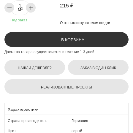
215 ₽
м²
Под заказ
Оптовым покупателям скидки
В КОРЗИНУ
Доставка товара осуществляется в течение 1-3 дней
НАШЛИ ДЕШЕВЛЕ?
ЗАКАЗ В ОДИН КЛИК
РЕАЛИЗОВАННЫЕ ПРОЕКТЫ
Характеристики
Страна производитель
Германия
Цвет
серый