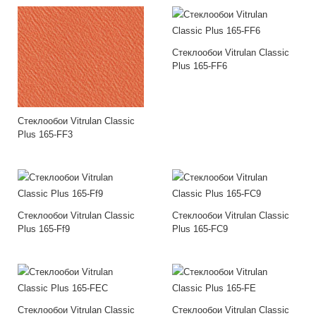
Стеклообои Vitrulan Classic
Plus 165-FF6
Стеклообои Vitrulan Classic
Plus 165-FF3
Стеклообои Vitrulan Classic
Стеклообои Vitrulan Classic
Plus 165-Ff9
Plus 165-FC9
Стеклообои Vitrulan Classic
Стеклообои Vitrulan Classic