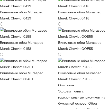
Виниловые обои Muraspec
Виниловые обои Muraspec
Murek Cheviot 0419
Murek Cheviot 0416
Виниловые обои Muraspec
Виниловые обои Muraspec
Murek Cheviot 0158
Murek Cheviot OOE55
Виниловые обои Muraspec
Виниловые обои Muraspec
Murek Cheviot 00A01
Murek Cheviot P3135
Описание
Эффект ткани с
горизонтальным рисунком на
бумажной основе. Обои