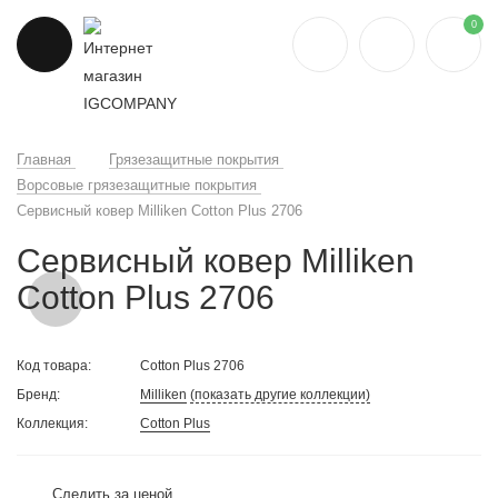
0
Главная
Грязезащитные покрытия
Ворсовые грязезащитные покрытия
Сервисный ковер Milliken Cotton Plus 2706
Сервисный ковер Milliken
Cotton Plus 2706
Код товара:
Cotton Plus 2706
Бренд:
Milliken
(показать другие коллекции)
Коллекция:
Cotton Plus
Следить за ценой