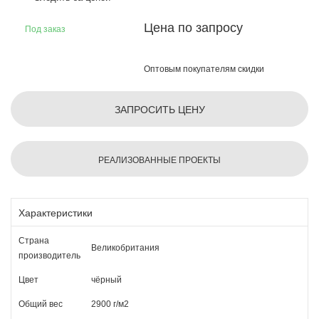
Цена по запросу
Под заказ
Оптовым покупателям скидки
ЗАПРОСИТЬ ЦЕНУ
РЕАЛИЗОВАННЫЕ ПРОЕКТЫ
Характеристики
Страна
Великобритания
производитель
Цвет
чёрный
Общий вес
2900 г/м2