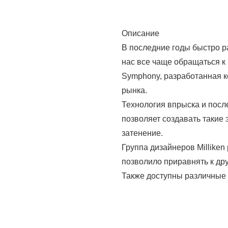
Описание
В последние годы быстро ра
нас все чаще обращаться к 
Symphony, разработанная к
рынка.
Технология впрыска и посл
позволяет создавать такие
затенение.
Группа дизайнеров Milliken
позволило приравнять к дру
Также доступны различные ф