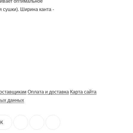
ивает оптимальное
 сушки). Ширина канта -
оставщикам
Оплата и доставка
Карта сайта
ных данных
К