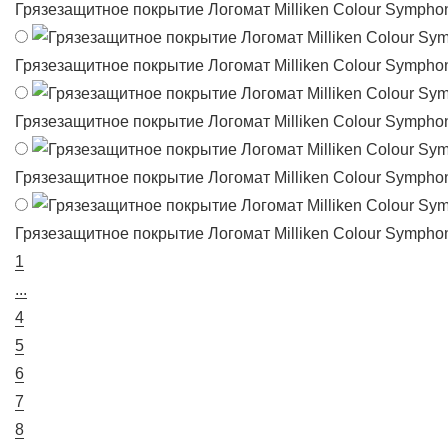
Грязезащитное покрытие Логомат Milliken Colour Sympho
Грязезащитное покрытие Логомат Milliken Colour Sympho
Грязезащитное покрытие Логомат Milliken Colour Sympho
Грязезащитное покрытие Логомат Milliken Colour Sympho
Грязезащитное покрытие Логомат Milliken Colour Sympho
1
...
4
5
6
7
8