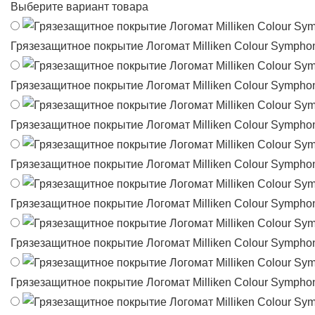
Выберите вариант товара
Грязезащитное покрытие Логомат Milliken Colour Sympho
Грязезащитное покрытие Логомат Milliken Colour Sympho
Грязезащитное покрытие Логомат Milliken Colour Sympho
Грязезащитное покрытие Логомат Milliken Colour Sympho
Грязезащитное покрытие Логомат Milliken Colour Sympho
Грязезащитное покрытие Логомат Milliken Colour Sympho
Грязезащитное покрытие Логомат Milliken Colour Sympho