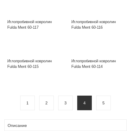
Иглопробивной ковролин
Иглопробивной ковролин
Fulda Ment 60-117
Fulda Ment 60-116
Иглопробивной ковролин
Иглопробивной ковролин
Fulda Ment 60-115
Fulda Ment 60-114
1
2
3
4
5
Описание