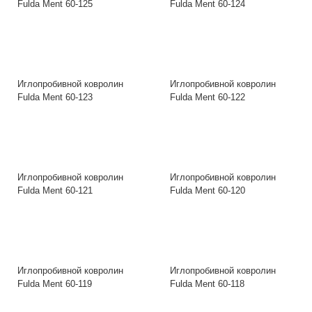
Fulda Ment 60-125
Fulda Ment 60-124
Иглопробивной ковролин
Иглопробивной ковролин
Fulda Ment 60-123
Fulda Ment 60-122
Иглопробивной ковролин
Иглопробивной ковролин
Fulda Ment 60-121
Fulda Ment 60-120
Иглопробивной ковролин
Иглопробивной ковролин
Fulda Ment 60-119
Fulda Ment 60-118