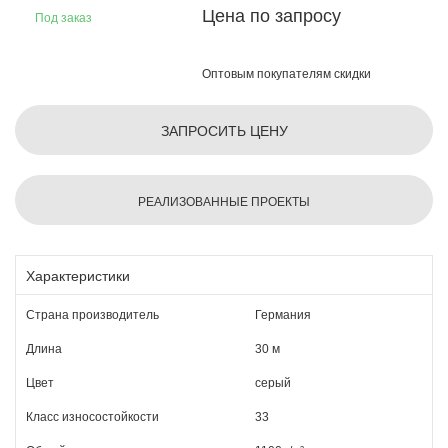
Цена по запросу
Под заказ
Оптовым покупателям скидки
ЗАПРОСИТЬ ЦЕНУ
РЕАЛИЗОВАННЫЕ ПРОЕКТЫ
Характеристики
Страна производитель
Германия
Длина
30 м
Цвет
серый
Класс износостойкости
33