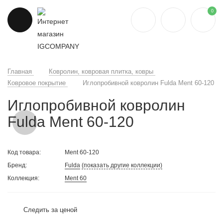
0
Главная
Ковролин, ковровая плитка, ковры
Ковровое покрытие
Иглопробивной ковролин Fulda Ment 60-120
Иглопробивной ковролин
Fulda Ment 60-120
Код товара:
Ment 60-120
Бренд:
Fulda
(показать другие коллекции)
Коллекция:
Ment 60
Следить за ценой