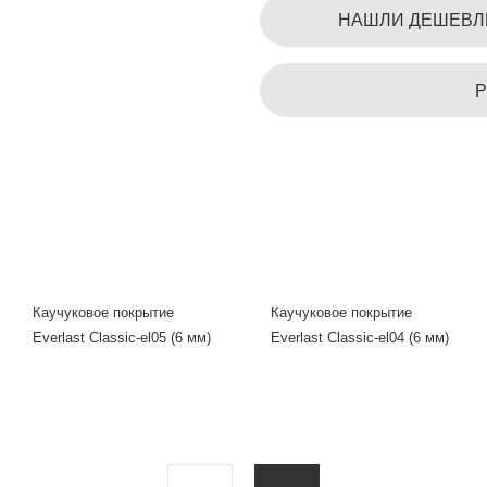
НАШЛИ ДЕШЕВЛ
Р
Каучуковое покрытие
Каучуковое покрытие
Everlast Classic-el05 (6 мм)
Everlast Classic-el04 (6 мм)