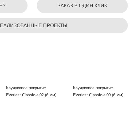
Е?
ЗАКАЗ В ОДИН КЛИК
ЕАЛИЗОВАННЫЕ ПРОЕКТЫ
Каучуковое покрытие
Каучуковое покрытие
Everlast Classic-el02 (6 мм)
Everlast Classic-el00 (6 мм)