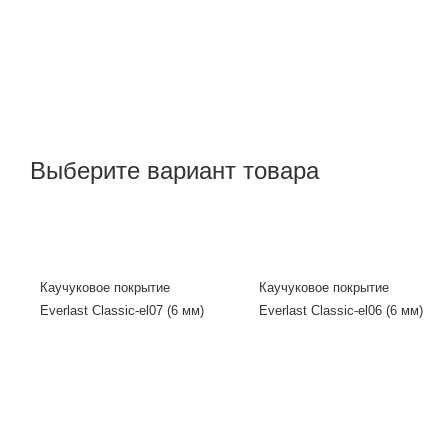
Выберите вариант товара
Каучуковое покрытие
Каучуковое покрытие
Everlast Classic-el07 (6 мм)
Everlast Classic-el06 (6 мм)