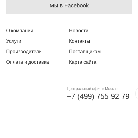
Мы в Facebook
О компании
Новости
Услуги
Контакты
Производители
Поставщикам
Оплата и доставка
Карта сайта
Центральный офис в Москве
+7 (499) 755-92-79