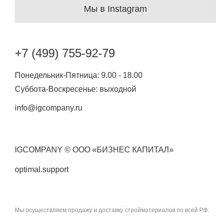
Мы в Instagram
+7 (499) 755-92-79
Понедельник-Пятница: 9.00 - 18.00
Суббота-Воскресенье: выходной
info@igcompany.ru
IGCOMPANY © ООО «БИЗНЕС КАПИТАЛ»
optimal.support
Мы осуществляем продажу и доставку стройматериалов по всей РФ: