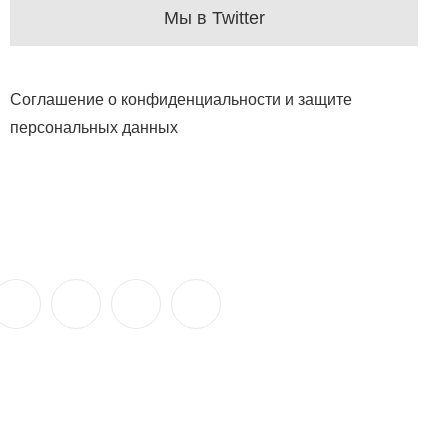
Мы в Twitter
Соглашение о конфиденциальности и защите
персональных данных