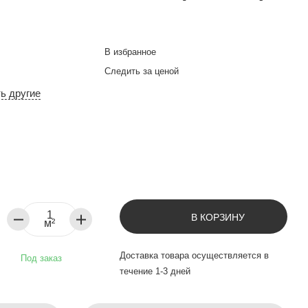
В избранное
Следить за ценой
ть другие
В КОРЗИНУ
м²
Доставка товара осуществляется в
Под заказ
течение 1-3 дней