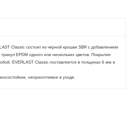
AST Classic состоит из черной крошки SBR с добавлением
 гранул EPDM одного или нескольких цветов. Покрытия
обой. EVERLAST Classic поставляется в толщинах 6 мм и
носостойкое, неприхотливое в уходе.