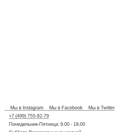
Мы в Instagram
Мы в Facebook
Мы в Twitter
+7 (499) 755-92-79
Понедельник-Пятница: 9.00 - 18.00