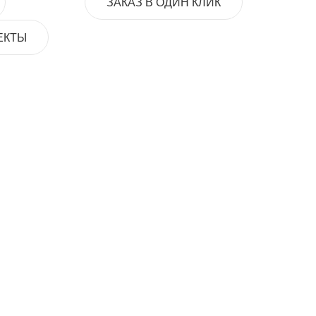
ЗАКАЗ В ОДИН КЛИК
ЕКТЫ