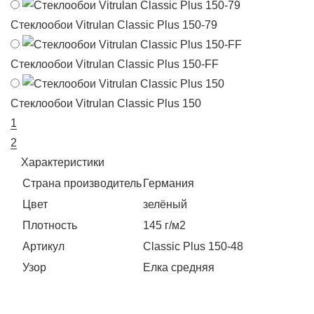
Стеклообои Vitrulan Classic Plus 150-79
Стеклообои Vitrulan Classic Plus 150-FF
Стеклообои Vitrulan Classic Plus 150
1
2
Характеристики
Страна производитель
Германия
Цвет
зелёный
Плотность
145 г/м2
Артикул
Classic Plus 150-48
Узор
Елка средняя