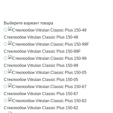
Выберите вариант товара
Стеклообои Vitrulan Classic Plus 150-48
Стеклообои Vitrulan Classic Plus 150-99F
Стеклообои Vitrulan Classic Plus 150-99
Стеклообои Vitrulan Classic Plus 150-05
Стеклообои Vitrulan Classic Plus 150-67
Стеклообои Vitrulan Classic Plus 150-62