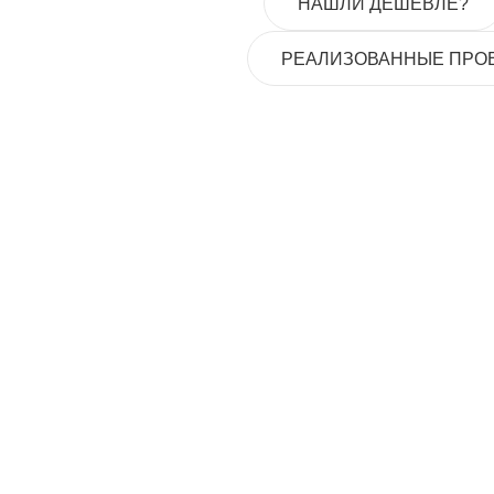
НАШЛИ ДЕШЕВЛЕ?
РЕАЛИЗОВАННЫЕ ПРО