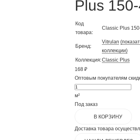
Plus 150
Код
Classic Plus 150
товара:
Vitrulan
(показат
Бренд:
коллекции)
Коллекция:
Classic Plus
168 ₽
Оптовым покупателям скид
м²
Под заказ
В КОРЗИНУ
Доставка товара осуществля