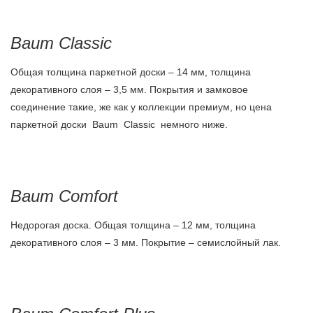
Baum Classic
Общая толщина паркетной доски – 14 мм, толщина
декоративного слоя – 3,5 мм. Покрытия и замковое
соединение такие, же как у коллекции премиум, но цена
паркетной доски Baum Classic немного ниже.
Baum Comfort
Недорогая доска. Общая толщина – 12 мм, толщина
декоративного слоя – 3 мм. Покрытие – семислойный лак.