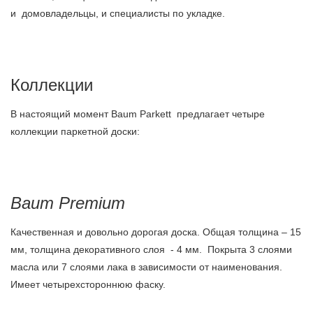
и домовладельцы, и специалисты по укладке.
Коллекции
В настоящий момент Baum Parkett предлагает четыре
коллекции паркетной доски:
Baum
Premium
Качественная и довольно дорогая доска. Общая толщина – 15
мм, толщина декоративного слоя - 4 мм. Покрыта 3 слоями
масла или 7 слоями лака в зависимости от наименования.
Имеет четырехстороннюю фаску.