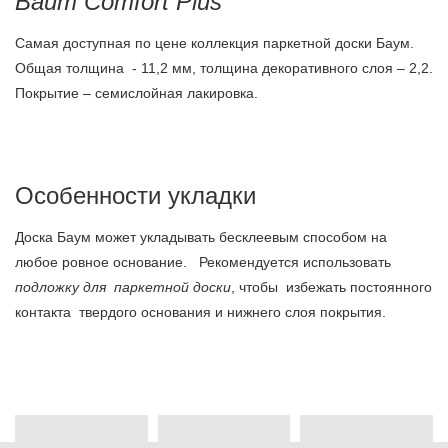
Baum Comfort Plus
Самая доступная по цене коллекция паркетной доски Баум.
Общая толщина - 11,2 мм, толщина декоративного слоя – 2,2.
Покрытие – семислойная лакировка.
Особенности укладки
Доска Баум может укладывать бесклеевым способом на
любое ровное основание. Рекомендуется использовать
подложку для паркетной доски
, чтобы избежать постоянного
контакта твердого основания и нижнего слоя покрытия.