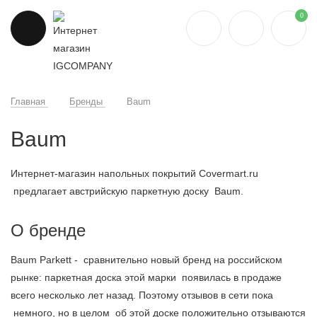
0
Главная
Бренды
Baum
Baum
Интернет-магазин напольных покрытий Covermart.ru
предлагает австрийскую паркетную доску Baum.
О бренде
Baum Parkett - сравнительно новый бренд на российском
рынке: паркетная доска этой марки появилась в продаже
всего несколько лет назад. Поэтому отзывов в сети пока
немного, но в целом об этой доске положительно отзываются